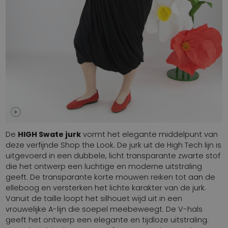
De
HIGH Swate jurk
vormt het elegante middelpunt van
deze verfijnde Shop the Look. De jurk uit de High Tech lijn is
uitgevoerd in een dubbele, licht transparante zwarte stof
die het ontwerp een luchtige en moderne uitstraling
geeft. De transparante korte mouwen reiken tot aan de
elleboog en versterken het lichte karakter van de jurk.
Vanuit de taille loopt het silhouet wijd uit in een
vrouwelijke A-lijn die soepel meebeweegt. De V-hals
geeft het ontwerp een elegante en tijdloze uitstraling.