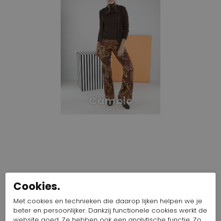
Cambio
Cookies.
Met cookies en technieken die daarop lijken helpen we je
beter en persoonlijker. Dankzij functionele cookies werkt de
website goed. Ze hebben ook een analytische functie. Zo