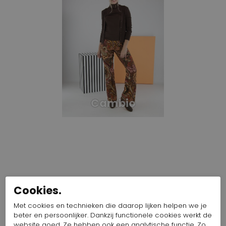
Cambio
Cookies.
Met cookies en technieken die daarop lijken helpen we je
beter en persoonlijker. Dankzij functionele cookies werkt de
website goed. Ze hebben ook een analytische functie. Zo