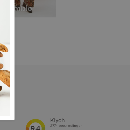
Cambio