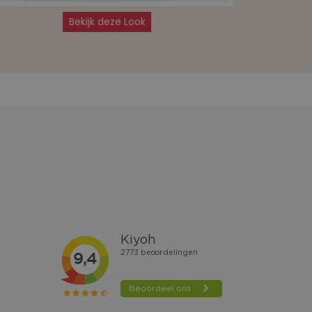
Bekijk deze Look