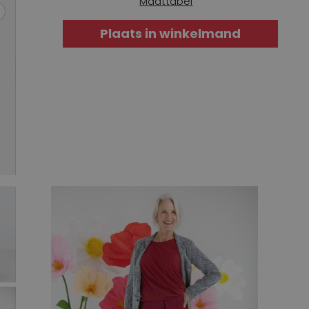
Maattabel
Plaats in winkelmand