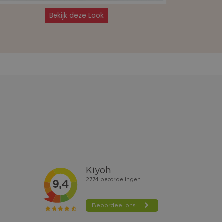
Bekijk deze Look